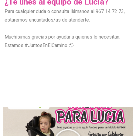
¿Te unes al equipo de Lucía?
Para cualquier duda o consulta llámanos al 967 14 72 73,
estaremos encantados/as de atenderte.
Muchísimas gracias por ayudar a quienes lo necesitan.
Estamos #JuntosEnElCamino 🙂