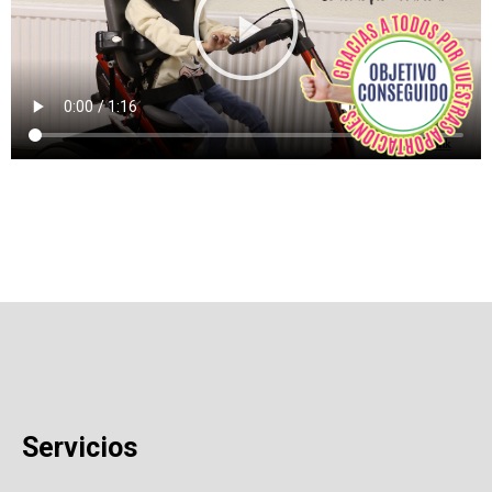
Servicios