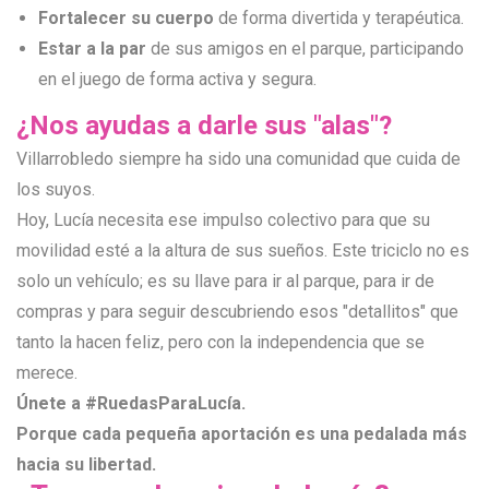
Fortalecer su cuerpo
de forma divertida y terapéutica.
Estar a la par
de sus amigos en el parque, participando
en el juego de forma activa y segura.
¿Nos ayudas a darle sus "alas"?
Villarrobledo siempre ha sido una comunidad que cuida de
los suyos.
Hoy, Lucía necesita ese impulso colectivo para que su
movilidad esté a la altura de sus sueños. Este triciclo no es
solo un vehículo; es su llave para ir al parque, para ir de
compras y para seguir descubriendo esos "detallitos" que
tanto la hacen feliz, pero con la independencia que se
merece.
Únete a #RuedasParaLucía.
Porque cada pequeña aportación es una pedalada más
hacia su libertad.