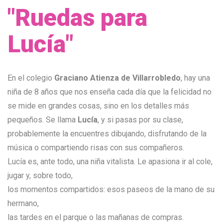
"Ruedas para
Lucía"
En el colegio
Graciano Atienza de Villarrobledo
, hay una
niña de 8 años que nos enseña cada día que la felicidad no
se mide en grandes cosas, sino en los detalles más
pequeños. Se llama
Lucía
, y si pasas por su clase,
probablemente la encuentres dibujando, disfrutando de la
música o compartiendo risas con sus compañeros.
Lucía es, ante todo, una niña vitalista. Le apasiona ir al cole,
jugar y, sobre todo,
los momentos compartidos: esos paseos de la mano de su
hermano,
las tardes en el parque o las mañanas de compras.