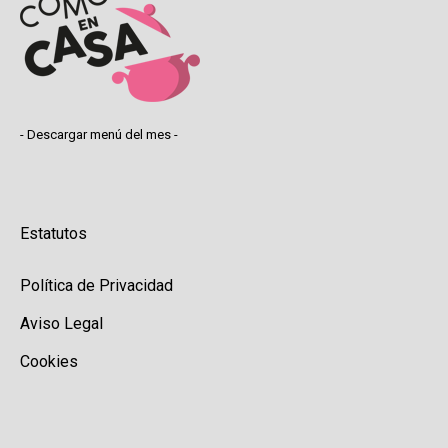
- Descargar menú del mes -
Estatutos
Política de Privacidad
Aviso Legal
Cookies