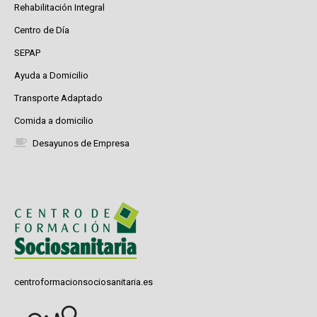
Rehabilitación Integral
Centro de Día
SEPAP
Ayuda a Domicilio
Transporte Adaptado
Comida a domicilio
Desayunos de Empresa
centroformacionsociosanitaria.es