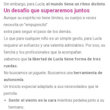
Sin embargo, para Lucía,
el mundo tiene un ritmo distinto
.
Un desafío que superaremos juntos
Aunque su espíritu no tiene límites, su cuerpo a veces
necesita un "empujoncito"
extra para seguir el paso de los demás.
Lo que para cualquier niño es un simple gesto, para Lucía
requiere un esfuerzo y una valentía admirables. Por eso, su
familia y los profesionales que la acompañan
sabemos que
la libertad de Lucía tiene forma de tres
ruedas.
No buscamos un juguete. Buscamos una
herramienta de
autonomía
.
Un triciclo especial adaptado a sus necesidades que le
permita:
Sentir el viento en la cara
mientras pedalea junto a su
hermano.