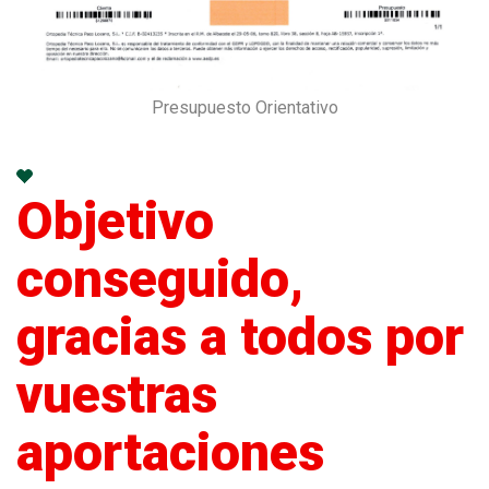
Presupuesto Orientativo
Objetivo
conseguido,
gracias a todos por
vuestras
aportaciones