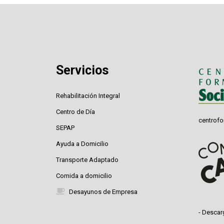
Servicios
Rehabilitación Integral
Centro de Día
centrofo
SEPAP
Ayuda a Domicilio
Transporte Adaptado
Comida a domicilio
Desayunos de Empresa
- Descar