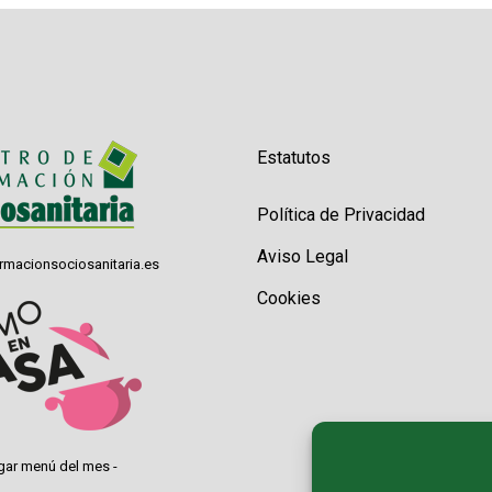
Estatutos
Política de Privacidad
Aviso Legal
rmacionsociosanitaria.es
Cookies
gar menú del mes -