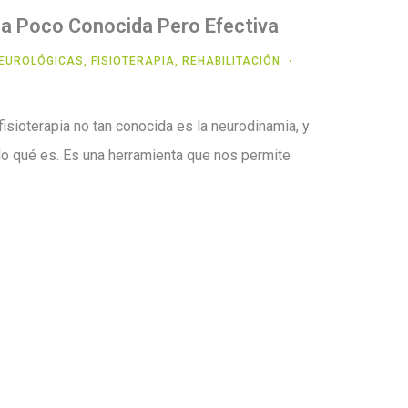
a Poco Conocida Pero Efectiva
EUROLÓGICAS
,
FISIOTERAPIA
,
REHABILITACIÓN
fisioterapia no tan conocida es la neurodinamia, y
o qué es. Es una herramienta que nos permite