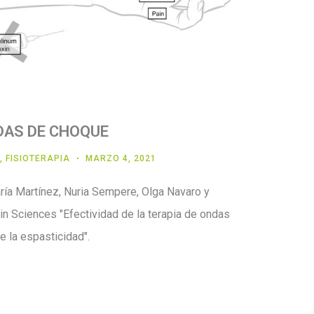
DAS DE CHOQUE
,
FISIOTERAPIA
MARZO 4, 2021
ía Martínez, Nuria Sempere, Olga Navaro y
in Sciences "Efectividad de la terapia de ondas
 la espasticidad".