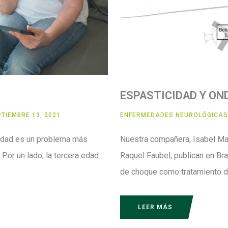
ESPASTICIDAD Y ON
TIEMBRE 13, 2021
ENFERMEDADES NEUROLÓGICAS
 edad es un problema más
Nuestra compañera, Isabel Mar
 Por un lado, la tercera edad
Raquel Faubel, publican en Bra
de choque como tratamiento de
LEER MÁS