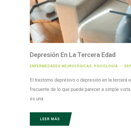
Depresión En La Tercera Edad
ENFERMEDADES NEUROLÓGICAS
,
PSICOLOGIA
SEP
El trastorno depresivo o depresión en la tercera
frecuente de lo que puede parecer a simple vista.
es una
LEER MÁS