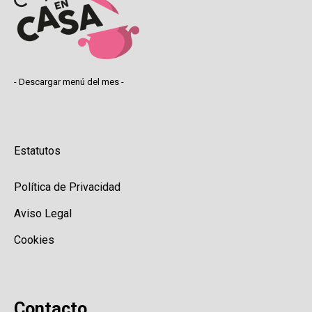
- Descargar menú del mes -
Estatutos
Política de Privacidad
Aviso Legal
Cookies
Contacto