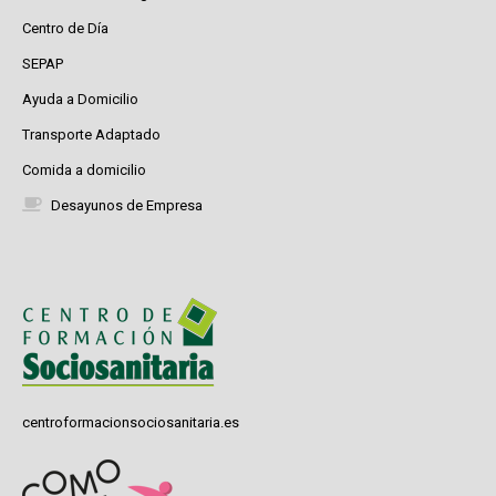
Centro de Día
SEPAP
Ayuda a Domicilio
Transporte Adaptado
Comida a domicilio
Desayunos de Empresa
centroformacionsociosanitaria.es