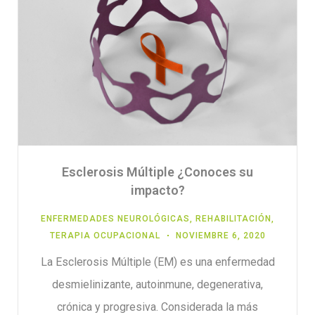
Esclerosis Múltiple ¿Conoces su
impacto?
ENFERMEDADES NEUROLÓGICAS
,
REHABILITACIÓN
,
TERAPIA OCUPACIONAL
NOVIEMBRE 6, 2020
La Esclerosis Múltiple (EM) es una enfermedad
desmielinizante, autoinmune, degenerativa,
crónica y progresiva. Considerada la más