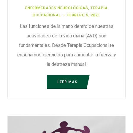
ENFERMEDADES NEUROLÓGICAS
,
TERAPIA
OCUPACIONAL
FEBRERO 5, 2021
Las funciones de la mano dentro de nuestras
actividades de la vida diaria (AVD) son
fundamentales. Desde Terapia Ocupacional te
enseñamos ejercicios para aumentar la fuerza y
la destreza manual.
LEER MÁS