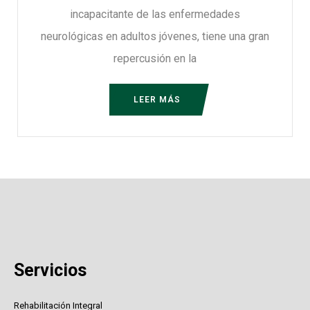
incapacitante de las enfermedades
neurológicas en adultos jóvenes, tiene una gran
repercusión en la
LEER MÁS
Servicios
Rehabilitación Integral