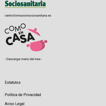
centroformacionsociosanitaria.es
- Descargar menú del mes -
Estatutos
Política de Privacidad
Aviso Legal