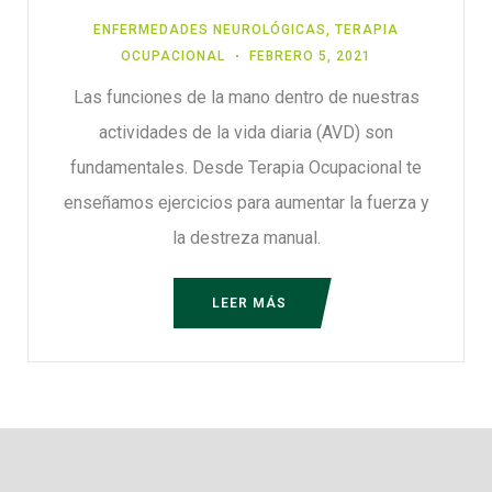
ENFERMEDADES NEUROLÓGICAS
,
TERAPIA
OCUPACIONAL
FEBRERO 5, 2021
Las funciones de la mano dentro de nuestras
actividades de la vida diaria (AVD) son
fundamentales. Desde Terapia Ocupacional te
enseñamos ejercicios para aumentar la fuerza y
la destreza manual.
LEER MÁS