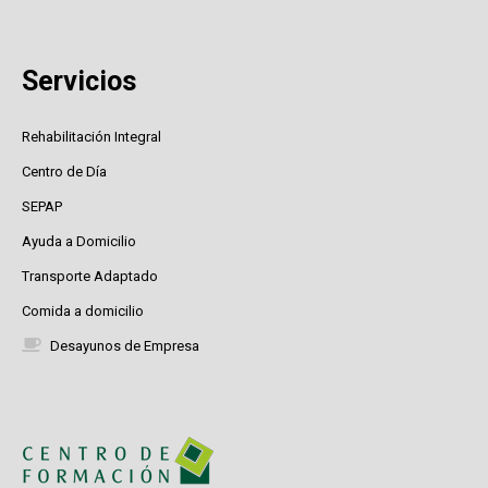
Servicios
Rehabilitación Integral
Centro de Día
SEPAP
Ayuda a Domicilio
Transporte Adaptado
Comida a domicilio
Desayunos de Empresa